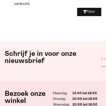
verkocht.
Filter
Schrijf je in voor onze
nieuwsbrief
Bezoek onze
Maandag
13:30 tot 18:00
Dinsdag
10:00 tot 18:00
winkel
Woensdag
10:00 tot 18:00