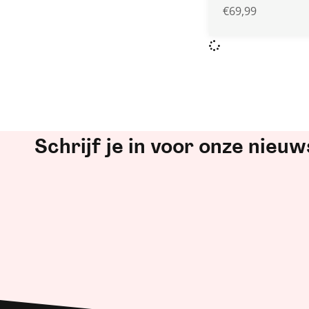
€
69,99
Schrijf je in voor onze nieuw