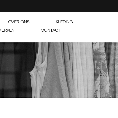
OVER ONS
KLEDING
MERKEN
CONTACT