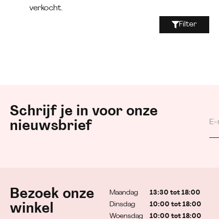
verkocht.
Filter
Schrijf je in voor onze
nieuwsbrief
Bezoek onze
Maandag
13:30 tot 18:00
Dinsdag
10:00 tot 18:00
winkel
Woensdag
10:00 tot 18:00