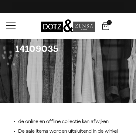
0
14109035
de online en offline collectie kan afwijken
De sale items worden uitsluitend in de winkel