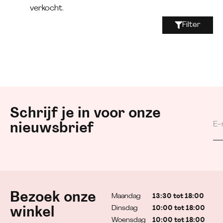
verkocht.
Filter
Schrijf je in voor onze
nieuwsbrief
Bezoek onze
Maandag
13:30 tot 18:00
Dinsdag
10:00 tot 18:00
winkel
Woensdag
10:00 tot 18:00