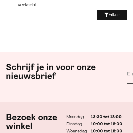
verkocht.
Filter
Schrijf je in voor onze
nieuwsbrief
Bezoek onze
Maandag
13:30 tot 18:00
Dinsdag
10:00 tot 18:00
winkel
Woensdag
10:00 tot 18:00