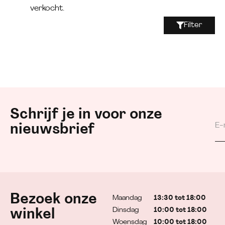
verkocht.
Filter
Schrijf je in voor onze
nieuwsbrief
Bezoek onze
Maandag
13:30 tot 18:00
Dinsdag
10:00 tot 18:00
winkel
Woensdag
10:00 tot 18:00