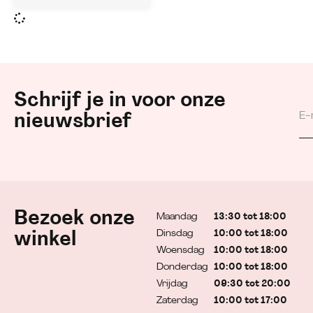
Schrijf je in voor onze
nieuwsbrief
Bezoek onze
Maandag
13:30 tot 18:00
Dinsdag
10:00 tot 18:00
winkel
Woensdag
10:00 tot 18:00
Donderdag
10:00 tot 18:00
Vrijdag
09:30 tot 20:00
Zaterdag
10:00 tot 17:00