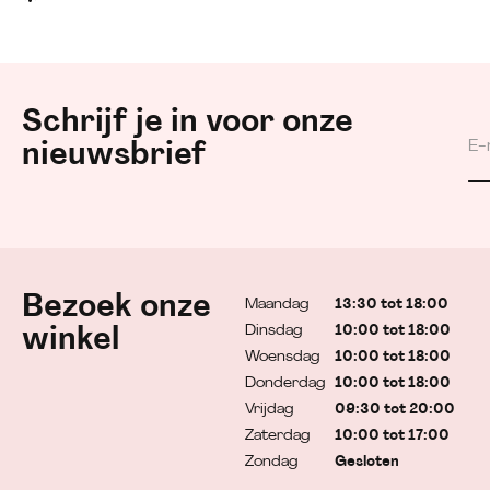
Schrijf je in voor onze
nieuwsbrief
Bezoek onze
Maandag
13:30 tot 18:00
Dinsdag
10:00 tot 18:00
winkel
Woensdag
10:00 tot 18:00
Donderdag
10:00 tot 18:00
Vrijdag
09:30 tot 20:00
Zaterdag
10:00 tot 17:00
Zondag
Gesloten